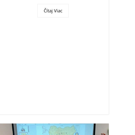
Čítaj Viac