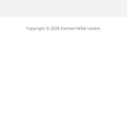
Copyright © 2026 Farnosť Veľké Leváre.