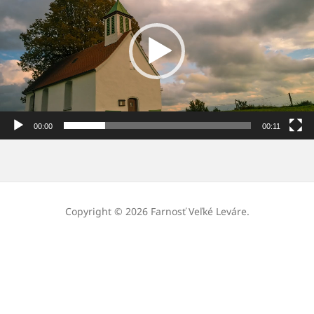
00:00
00:11
Copyright © 2026 Farnosť Veľké Leváre.