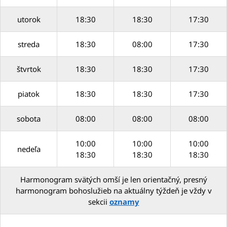
utorok
18:30
18:30
17:30
streda
18:30
08:00
17:30
štvrtok
18:30
18:30
17:30
piatok
18:30
18:30
17:30
sobota
08:00
08:00
08:00
10:00
10:00
10:00
nedeľa
18:30
18:30
18:30
Harmonogram svätých omší je len orientačný, presný
harmonogram bohoslužieb na aktuálny týždeň je vždy v
sekcii
oznamy