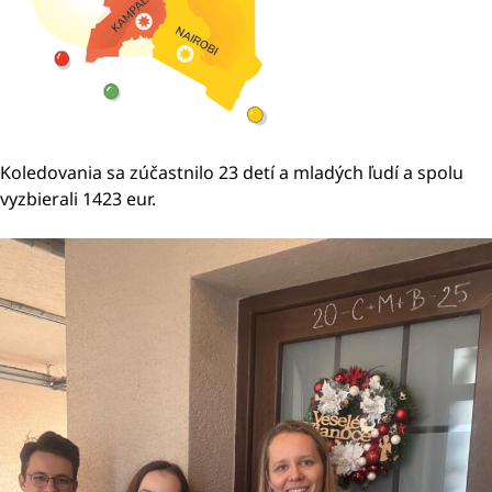
Koledovania sa zúčastnilo 23 detí a mladých ľudí a spolu
vyzbierali 1423 eur.