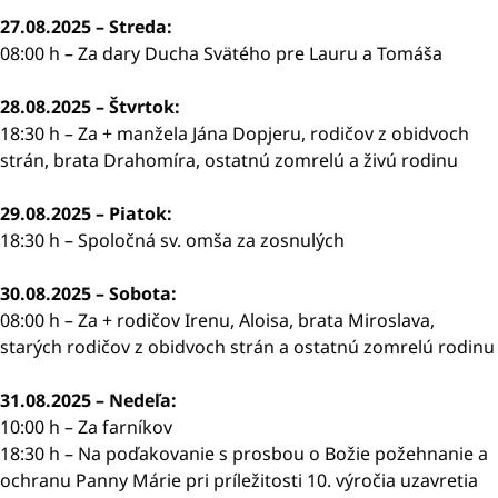
27.08.2025 – Streda:
08:00 h – Za dary Ducha Svätého pre Lauru a Tomáša
28.08.2025 – Štvrtok:
18:30 h – Za + manžela Jána Dopjeru, rodičov z obidvoch
strán, brata Drahomíra, ostatnú zomrelú a živú rodinu
29.08.2025 – Piatok:
18:30 h – Spoločná sv. omša za zosnulých
30.08.2025 – Sobota:
08:00 h – Za + rodičov Irenu, Aloisa, brata Miroslava,
starých rodičov z obidvoch strán a ostatnú zomrelú rodinu
31.08.2025 – Nedeľa:
10:00 h – Za farníkov
18:30 h – Na poďakovanie s prosbou o Božie požehnanie a
ochranu Panny Márie pri príležitosti 10. výročia uzavretia