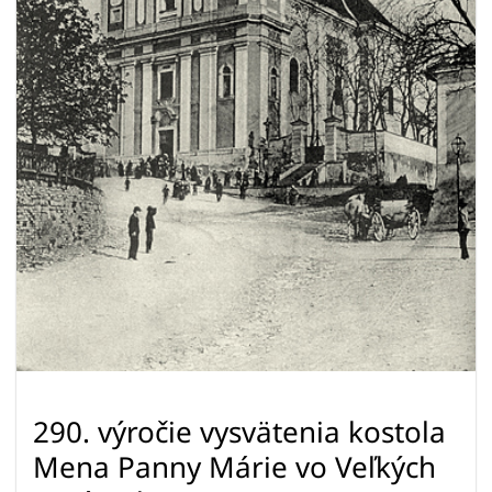
290. výročie vysvätenia kostola
Mena Panny Márie vo Veľkých