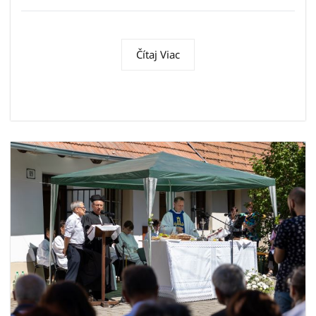
Čítaj Viac