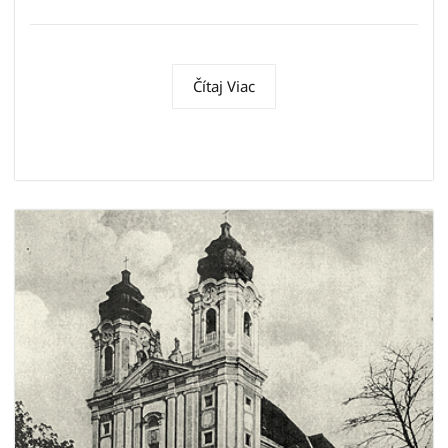
Čítaj Viac