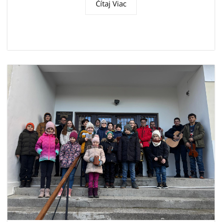
Čítaj Viac