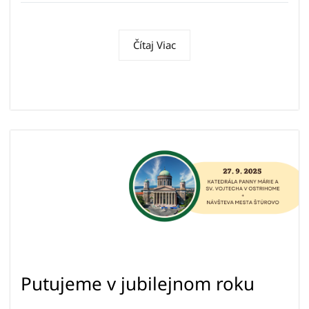
Čítaj Viac
Putujeme v jubilejnom roku